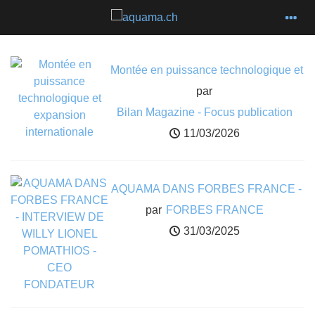
Montée en puissance technologique et
expansion internationale
par
Bilan Magazine - Focus publication
11/03/2026
AQUAMA DANS FORBES FRANCE -
INTERVIEW DE WILLY LIONEL
par
FORBES FRANCE
POMATHIOS - CEO FONDATEUR
31/03/2025