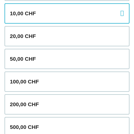
10,00 CHF
20,00 CHF
50,00 CHF
100,00 CHF
200,00 CHF
500,00 CHF