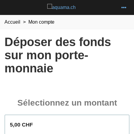
Accueil
>
Mon compte
Déposer des fonds
sur mon porte-
monnaie
Sélectionnez un montant
5,00 CHF