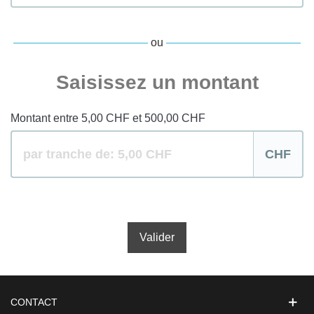
ou
Saisissez un montant
Montant entre 5,00 CHF et 500,00 CHF
CHF
Valider
CONTACT