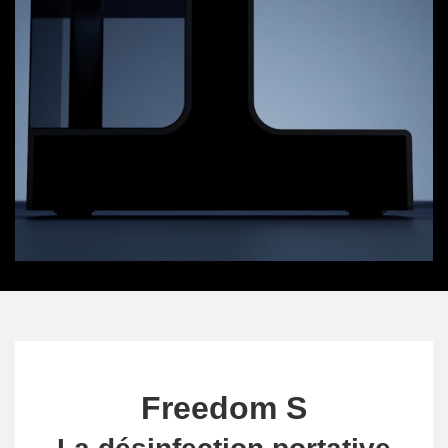
Freedom S