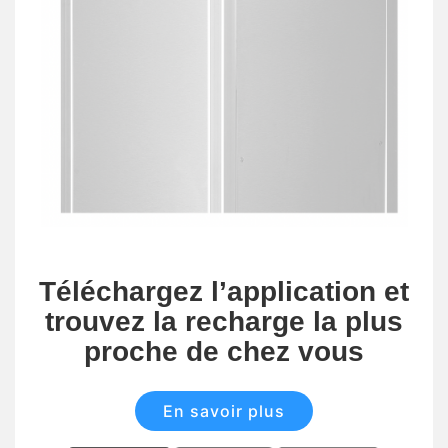
Téléchargez l’application et
trouvez la recharge la plus
proche de chez vous
En savoir plus