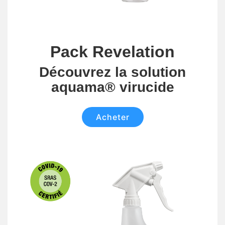
Pack Revelation
Découvrez la solution
aquama® virucide
Acheter