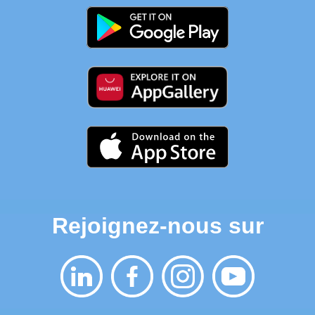
Rejoignez-nous sur