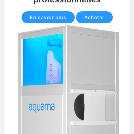
En savoir plus
Acheter