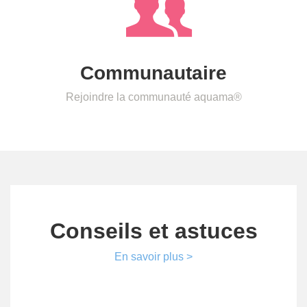
Communautaire
Rejoindre la communauté aquama®
Conseils et astuces
En savoir plus >