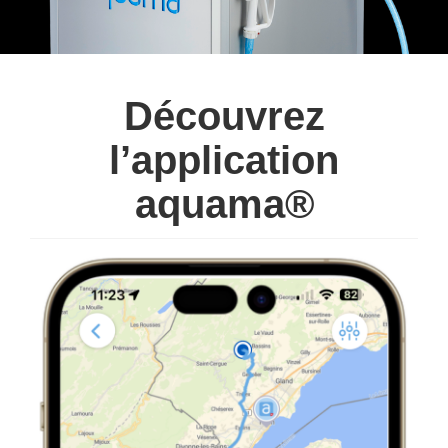
Découvrez
l’application
aquama®