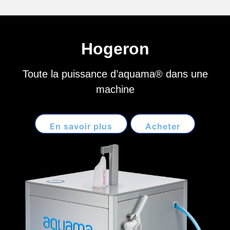
Hogeron
Toute la puissance d’aquama® dans une
machine
En savoir plus
Acheter