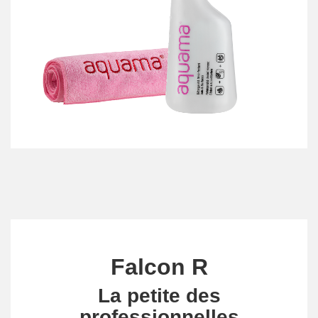
Falcon R
La petite des
professionnelles