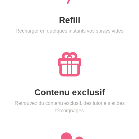
Refill
Recharger en quelques instants vos sprays vides
Contenu exclusif
Retrouvez du contenu exclusif, des tutoriels et des
témoignages