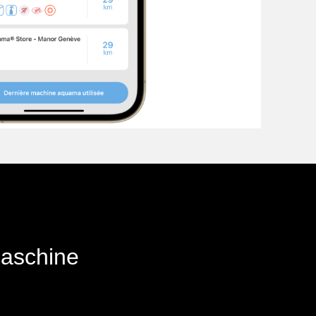
Maschine