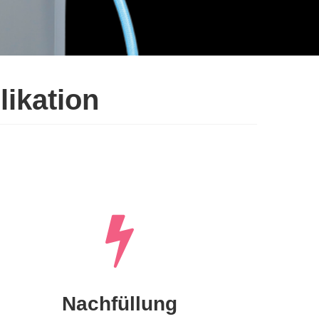
ikation
Nachfüllung