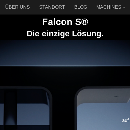
ÜBER UNS
STANDORT
BLOG
MACHINES
Falcon S®
Die einzige Lösung.
auf