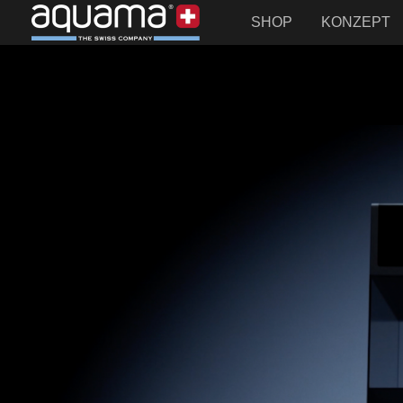
SHOP
KONZEPT