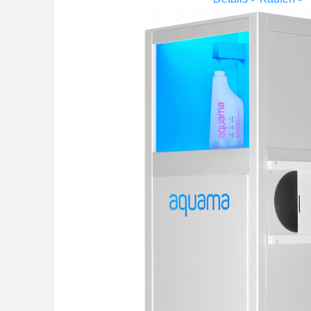
Frankreich