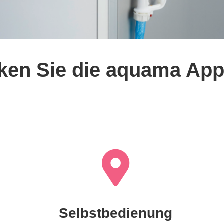
ken Sie die aquama Appl
Selbstbedienung