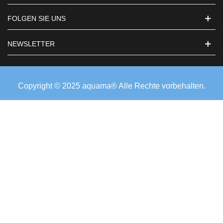
FOLGEN SIE UNS
NEWSLETTER
Copyright © 2025 aquama® Alle Rechte vorbehalten.